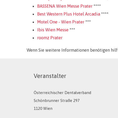
BASSENA Wien Messe Prater
****
Best Western Plus Hotel Arcadia
****
Motel One - Wien Prater
***
Ibis Wien Messe
***
roomz Prater
Wenn Sie weitere Informationen benötigen hilf
Veranstalter
Österreichischer Dentalverband
Schönbrunner Straße 297
1120 Wien