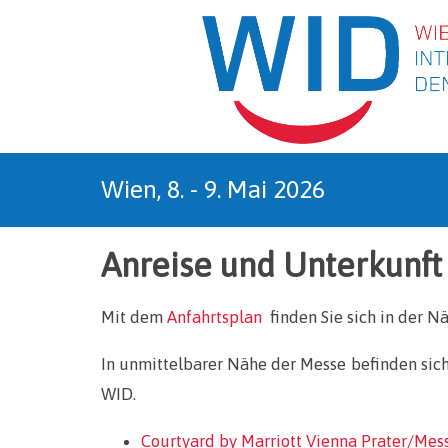
Zu
Wien, 8. - 9. Mai 2026
Anreise und Unterkunft
Mit dem
Anfahrtsplan
finden Sie sich in der N
In unmittelbarer Nähe der Messe befinden sich
WID.
Courtyard by Marriott Vienna Prater/Mes