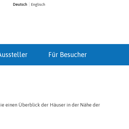
Deutsch
Englisch
Aussteller
Für Besucher
Sie einen Überblick der Häuser in der Nähe der