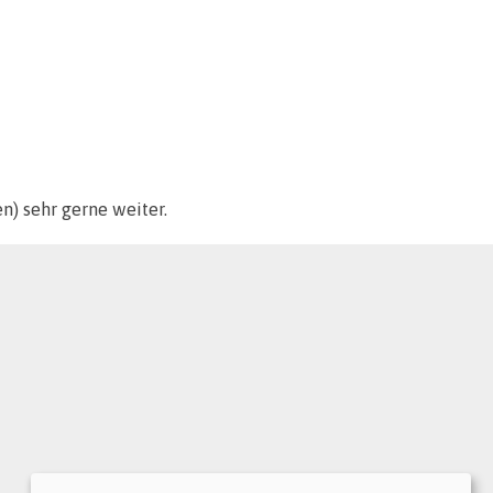
) sehr gerne weiter.