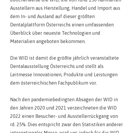
Ausstellern aus Herstellung, Handel und Import aus
dem In- und Ausland auf dieser größten
Dentalplattform Österreichs einen umfassenden
Überblick über neueste Technologien und
Materialien angeboten bekommen.
Die WID ist damit die größte jährlich veranstaltete
Dentalausstellung Österreichs und stellt als
Leitmesse Innovationen, Produkte und Leistungen
dem österreichischen Fachpublikum vor.
Nach den pandemiebedingten Absagen der WID in
den Jahren 2020 und 2021 verzeichneten die WID
2022 einen Besucher- und Ausstellerrückgang von
rd. 25%. Dies entspricht zwar den Statistiken anderer
internationaler Messe, wird uns jedoch für die WID