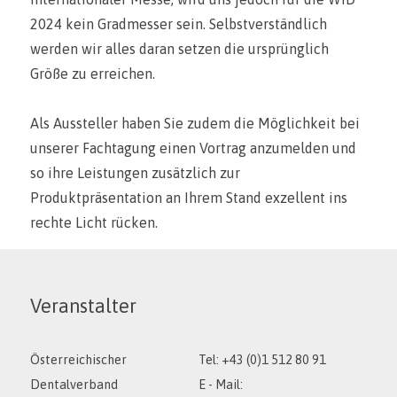
2024 kein Gradmesser sein. Selbstverständlich
werden wir alles daran setzen die ursprünglich
Größe zu erreichen.
Als Aussteller haben Sie zudem die Möglichkeit bei
unserer Fachtagung einen Vortrag anzumelden und
so ihre Leistungen zusätzlich zur
Produktpräsentation an Ihrem Stand exzellent ins
rechte Licht rücken.
Veranstalter
Österreichischer
Tel: +43 (0)1 512 80 91
Dentalverband
E - Mail: